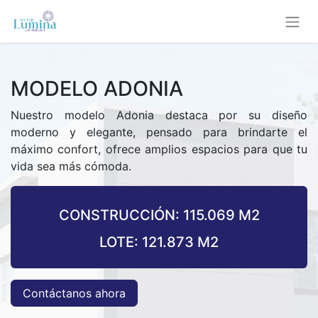
MODELO ADONIA
Nuestro modelo Adonia destaca por su diseño
moderno y elegante, pensado para brindarte el
máximo confort, ofrece amplios espacios para que tu
vida sea más cómoda.
CONSTRUCCIÓN: 115.069 M2
LOTE: 121.873 M2
Contáctanos ahora