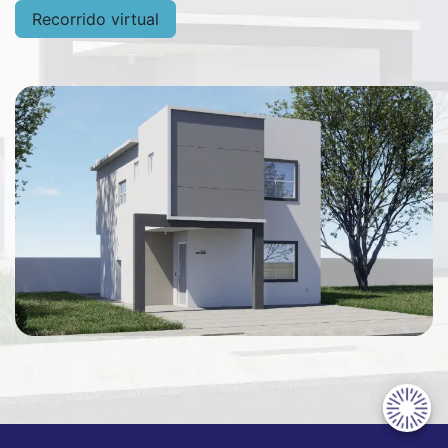
Recorrido virtual