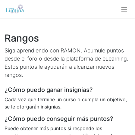
Rangos
Siga aprendiendo con RAMON. Acumule puntos
desde el foro o desde la plataforma de eLearning.
Estos puntos le ayudarán a alcanzar nuevos
rangos.
¿Cómo puedo ganar insignias?
Cada vez que termine un curso o cumpla un objetivo,
se le otorgarán insignias.
¿Cómo puedo conseguir más puntos?
Puede obtener más puntos si responde los