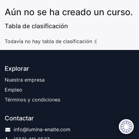
Aún no se ha creado un curso.
Tabla de clasificación
Todavía no hay tabla de clasificación :(
Explorar
Nuestra empresa
Empleo
Términos y condiciones
Contactar
info@lumina-enalte.com