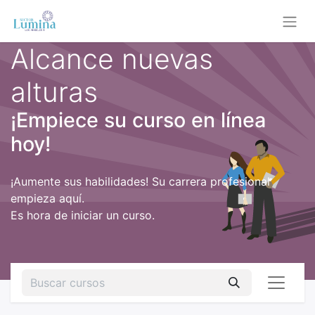
Alcance nuevas
alturas
¡Empiece su curso en línea
hoy!
¡Aumente sus habilidades! Su carrera profesional
empieza aquí.
Es hora de iniciar un curso.