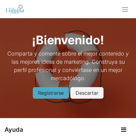
¡Bienvenido!
Comparta y comente sobre el mejor contenido y
las mejores ideas de marketing. Construya su
perfil profesional y conviértase en un mejor
mercadólogo.
Registrarse
Descartar
Ayuda