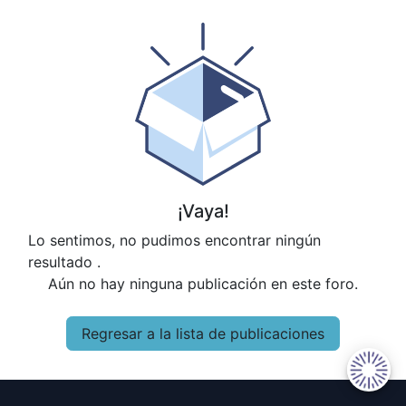
¡Vaya!
Lo sentimos, no pudimos encontrar ningún
resultado
.
Aún no hay ninguna publicación en este foro.
Regresar a la lista de publicaciones